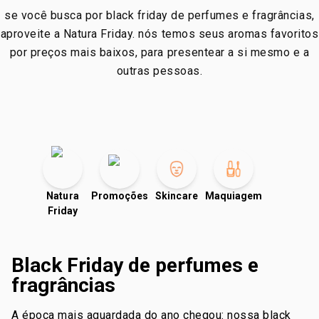
se você busca por black friday de perfumes e fragrâncias,
aproveite a Natura Friday. nós temos seus aromas favoritos
por preços mais baixos, para presentear a si mesmo e a
outras pessoas.
Natura
Promoções
Skincare
Maquiagem
Friday
Black Friday de perfumes e
fragrâncias
a época mais aguardada do ano chegou: nossa black