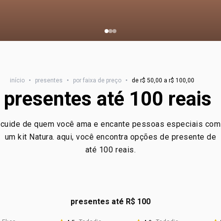
início
•
presentes
•
por faixa de preço
•
de r$ 50,00 a r$ 100,00
presentes até 100 reais
cuide de quem você ama e encante pessoas especiais com
um kit Natura. aqui, você encontra opções de presente de
até 100 reais.
presentes até R$ 100