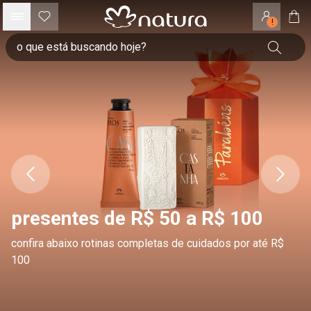
!
presentes de R$ 50 a R$ 100
confira abaixo rotinas completas de cuidados por até R$
100