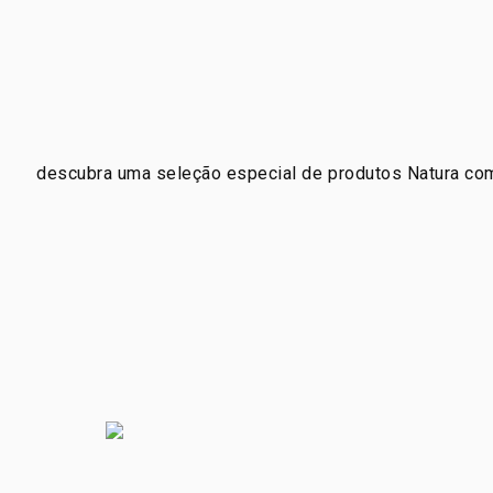
descubra uma seleção especial de produtos Natura com