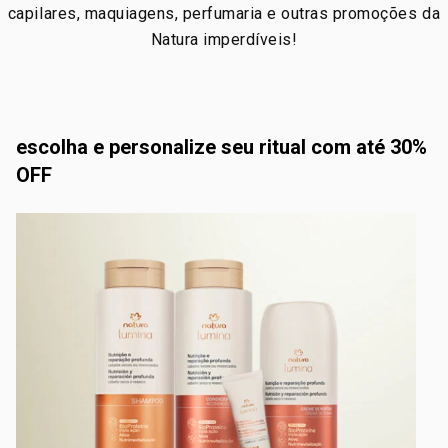
capilares, maquiagens, perfumaria e outras promoções da
Natura imperdíveis!
escolha e personalize seu ritual com até 30%
OFF