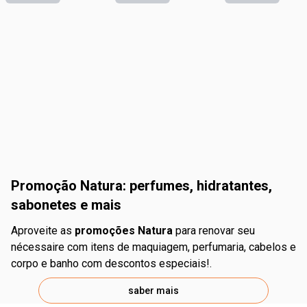
Promoção Natura: perfumes, hidratantes,
sabonetes e mais
Aproveite as
promoções Natura
para renovar seu
nécessaire com itens de maquiagem, perfumaria, cabelos e
corpo e banho com descontos especiais!.
saber mais