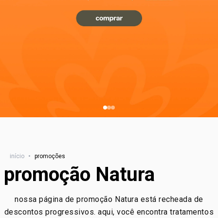
início
•
promoções
promoção Natura
nossa página de promoção Natura está recheada de
descontos progressivos. aqui, você encontra tratamentos