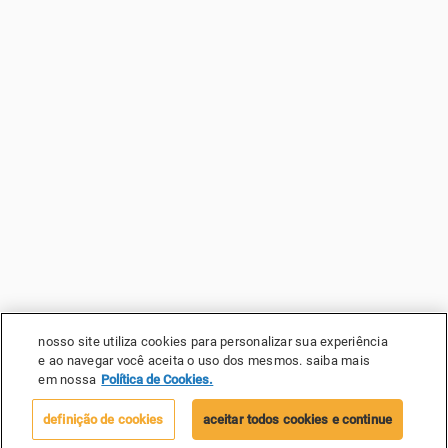
nosso site utiliza cookies para personalizar sua experiência
e ao navegar você aceita o uso dos mesmos. saiba mais
em nossa
Política de Cookies.
definição de cookies
aceitar todos cookies e continue