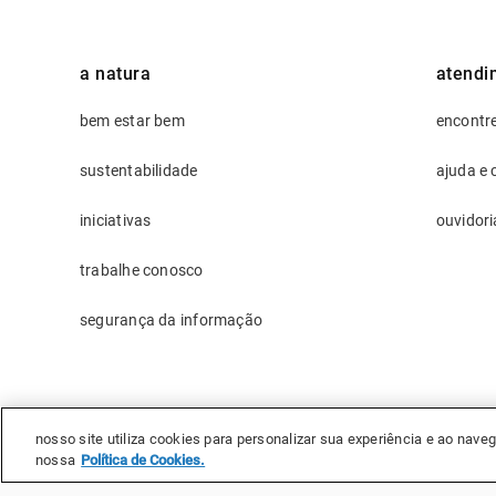
a natura
atendi
bem estar bem
encontre
sustentabilidade
ajuda e 
iniciativas
ouvidori
trabalhe conosco
segurança da informação
nosso site utiliza cookies para personalizar sua experiência e ao na
nossa
Política de Cookies.