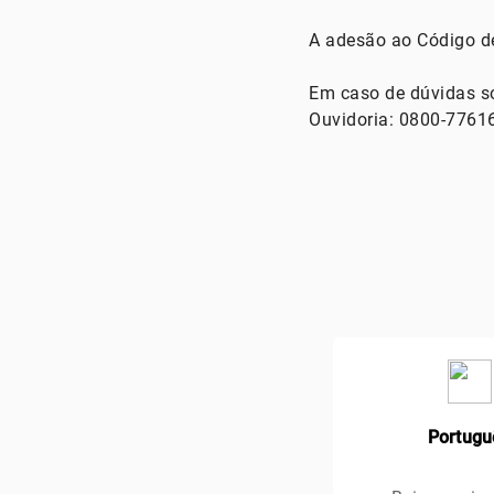
A adesão ao Código de
Em caso de dúvidas s
Ouvidoria: 0800-7761
Portugu