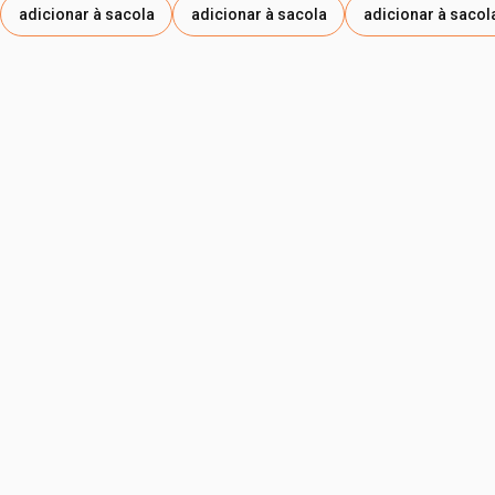
adicionar à sacola
adicionar à sacola
adicionar à sacol