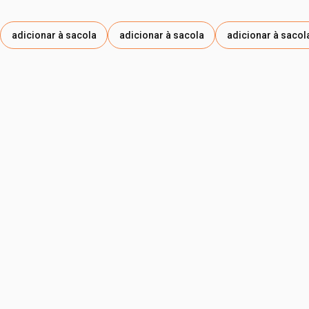
adicionar à sacola
adicionar à sacola
adicionar à sacol