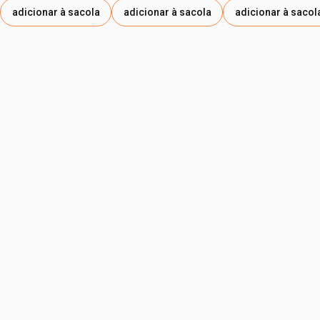
adicionar à sacola
adicionar à sacola
adicionar à sacol