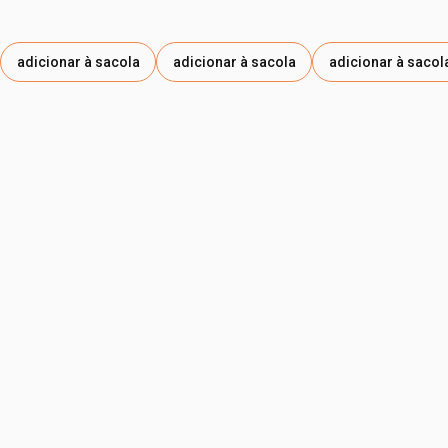
adicionar à sacola
adicionar à sacola
adicionar à sacol