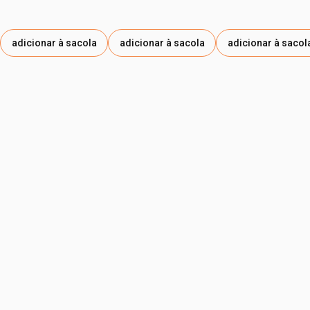
adicionar à sacola
adicionar à sacola
adicionar à sacol