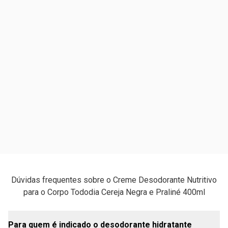
Dúvidas frequentes sobre o Creme Desodorante Nutritivo
para o Corpo Tododia Cereja Negra e Praliné 400ml
Para quem é indicado o desodorante hidratante