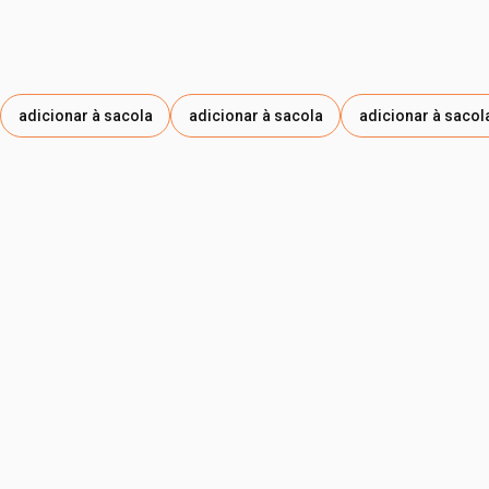
adicionar à sacola
adicionar à sacola
adicionar à sacol