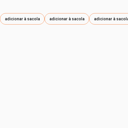
adicionar à sacola
adicionar à sacola
adicionar à sacol