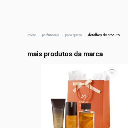
início
•
perfumaria
•
para quem
•
detalhes do produto
mais produtos da marca