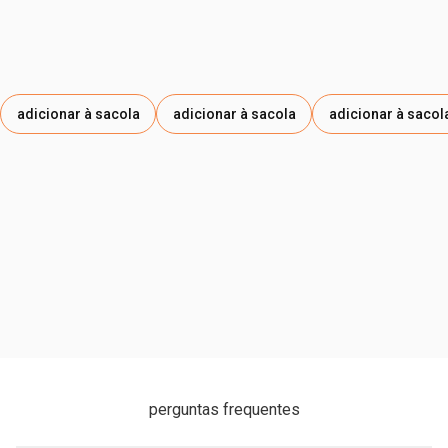
adicionar à sacola
adicionar à sacola
adicionar à sacol
perguntas frequentes