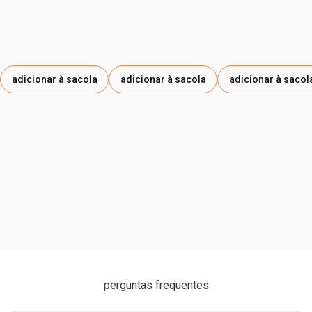
adicionar à sacola
adicionar à sacola
adicionar à sacol
perguntas frequentes