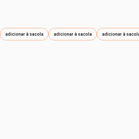
adicionar à sacola
adicionar à sacola
adicionar à sacol