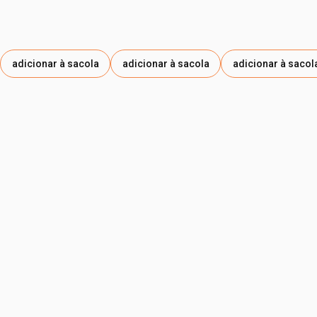
adicionar à sacola
adicionar à sacola
adicionar à sacol