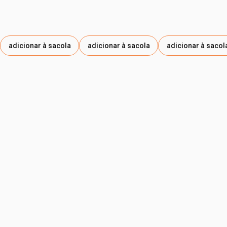
adicionar à sacola
adicionar à sacola
adicionar à sacol