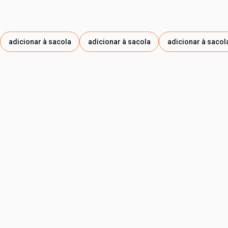
adicionar à sacola
adicionar à sacola
adicionar à sacol