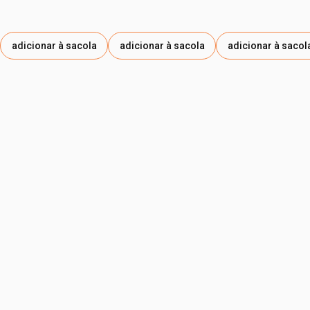
adicionar à sacola
adicionar à sacola
adicionar à sacol