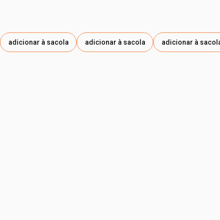
adicionar à sacola
adicionar à sacola
adicionar à sacol