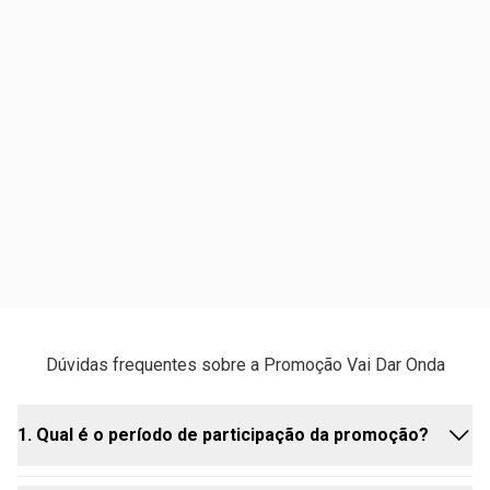
Dúvidas frequentes sobre a Promoção Vai Dar Onda
1. Qual é o período de participação da promoção?