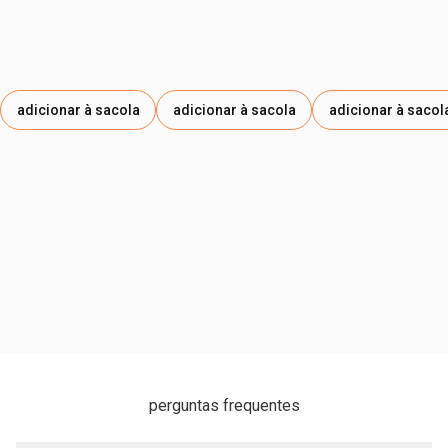
adicionar à sacola
adicionar à sacola
adicionar à sacol
perguntas frequentes