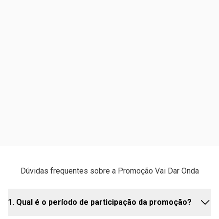
Dúvidas frequentes sobre a Promoção Vai Dar Onda
1. Qual é o período de participação da promoção?