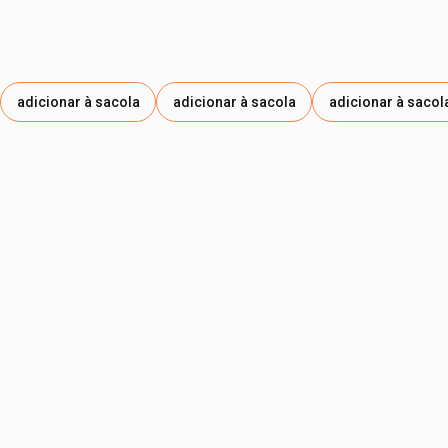
adicionar à sacola
adicionar à sacola
adicionar à sacol