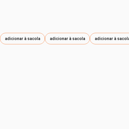
adicionar à sacola
adicionar à sacola
adicionar à sacol