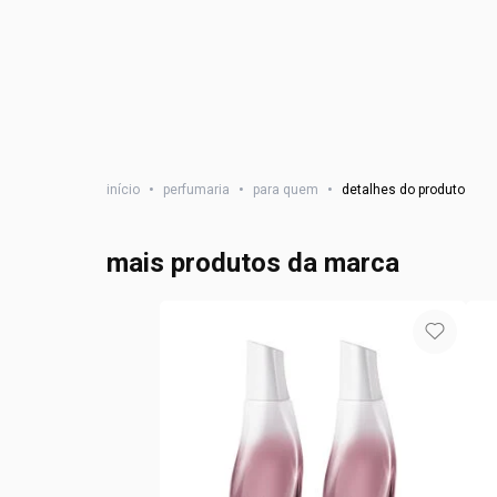
início
•
perfumaria
•
para quem
•
detalhes do produto
mais produtos da marca