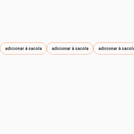
adicionar à sacola
adicionar à sacola
adicionar à sacol