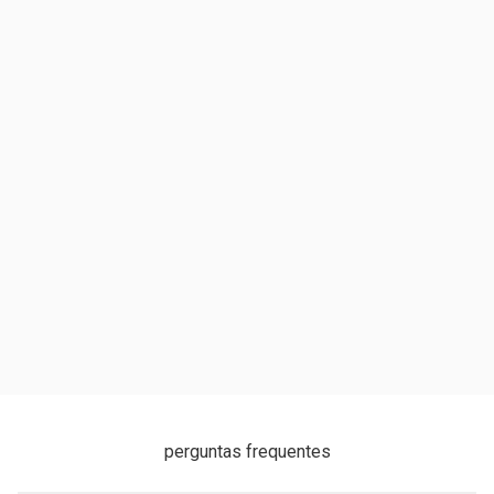
perguntas frequentes