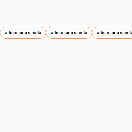
adicionar à sacola
adicionar à sacola
adicionar à sacol