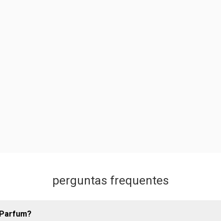
perguntas frequentes
 Parfum?