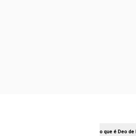
o que é Deo de