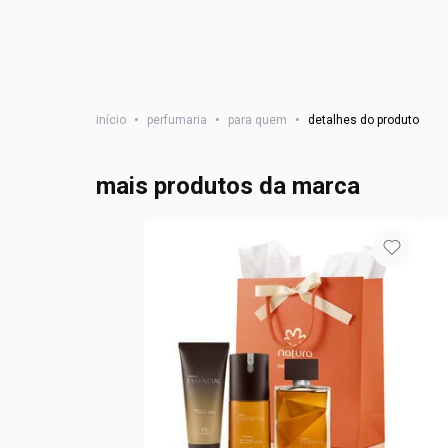
início
•
perfumaria
•
para quem
•
detalhes do produto
mais produtos da marca