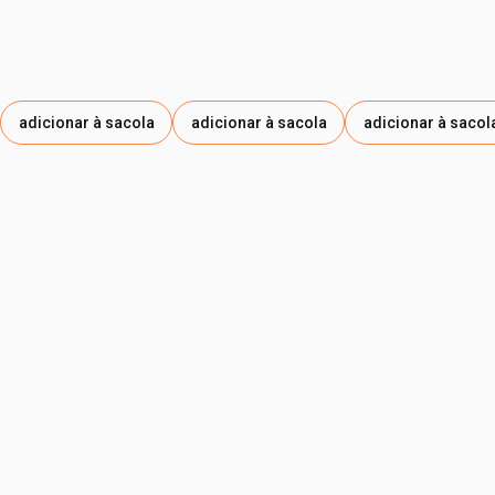
adicionar à sacola
adicionar à sacola
adicionar à sacol