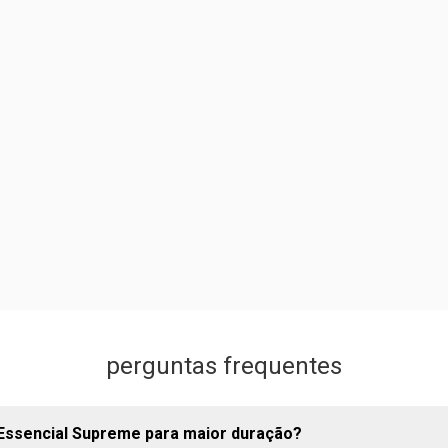
perguntas frequentes
 Essencial Supreme para maior duração?