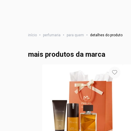
início
•
perfumaria
•
para quem
•
detalhes do produto
mais produtos da marca