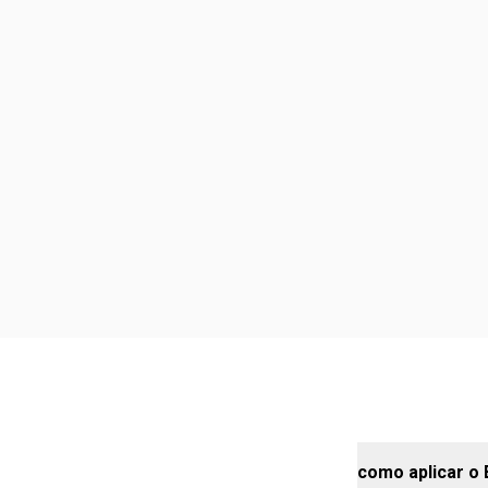
como aplicar o