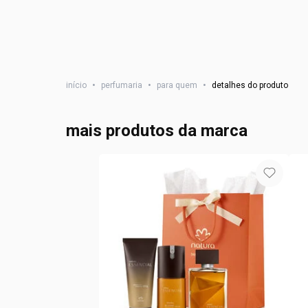
início
•
perfumaria
•
para quem
•
detalhes do produto
mais produtos da marca