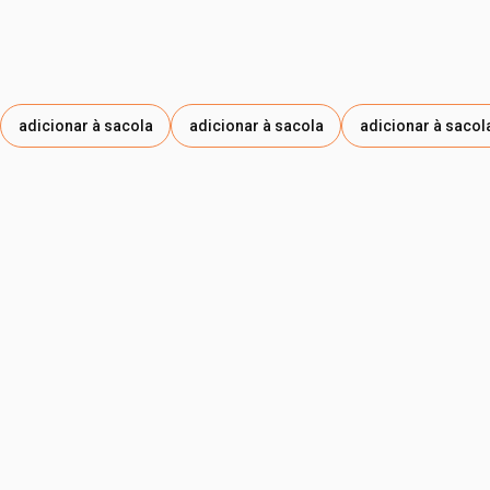
adicionar à sacola
adicionar à sacola
adicionar à sacol