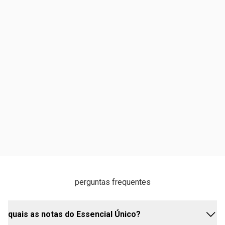
perguntas frequentes
quais as notas do Essencial Único?