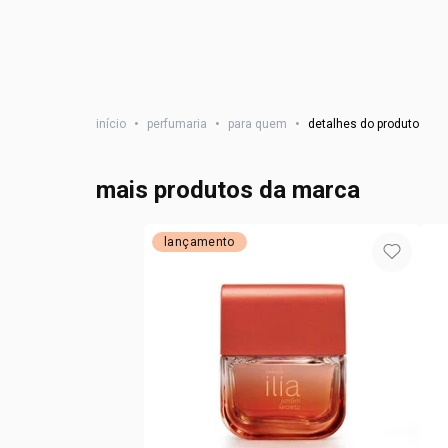
início
•
perfumaria
•
para quem
•
detalhes do produto
mais produtos da marca
lançamento