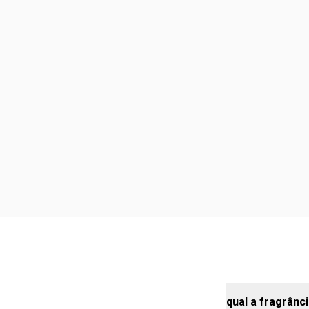
qual a fragrânci