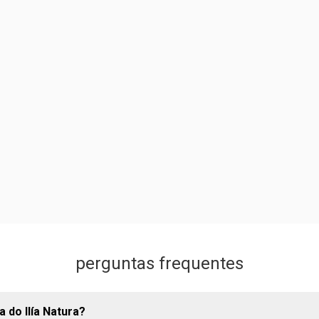
perguntas frequentes
a do Ilía Natura?