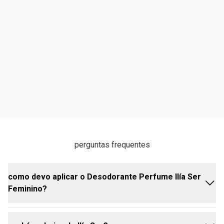
perguntas frequentes
como devo aplicar o Desodorante Perfume Ilía Ser
Feminino?