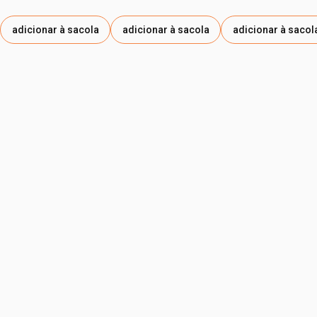
adicionar à sacola
adicionar à sacola
adicionar à sacol