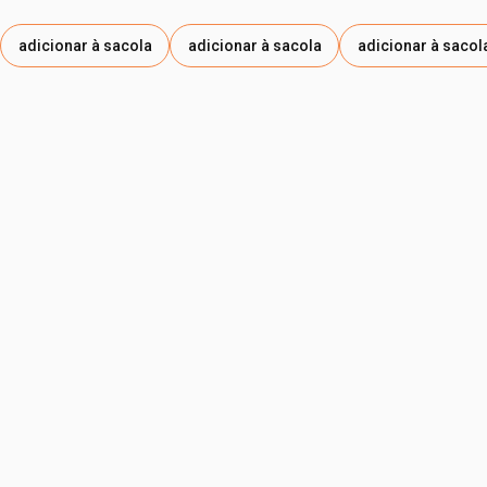
adicionar à sacola
adicionar à sacola
adicionar à sacol