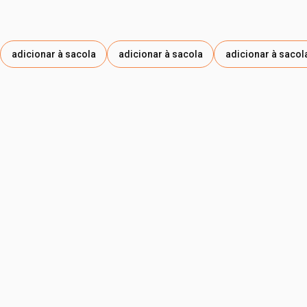
adicionar à sacola
adicionar à sacola
adicionar à sacol