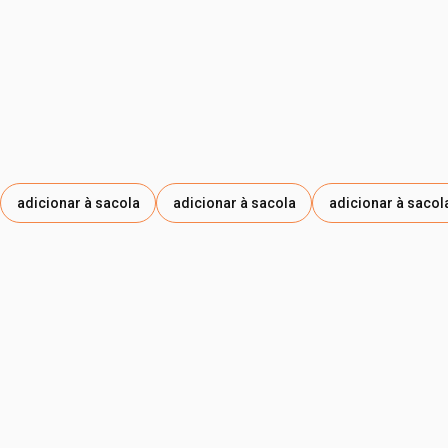
adicionar à sacola
adicionar à sacola
adicionar à sacol