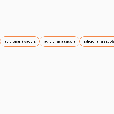
adicionar à sacola
adicionar à sacola
adicionar à sacol