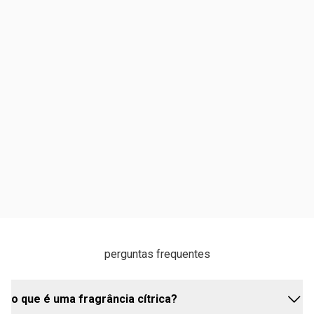
perguntas frequentes
o que é uma fragrância cítrica?