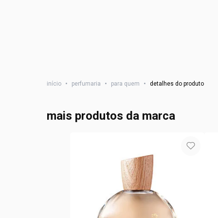
início
•
perfumaria
•
para quem
•
detalhes do produto
mais produtos da marca