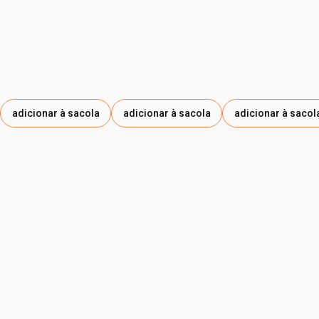
adicionar à sacola
adicionar à sacola
adicionar à sacol