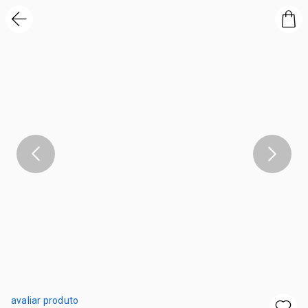
avaliar produto