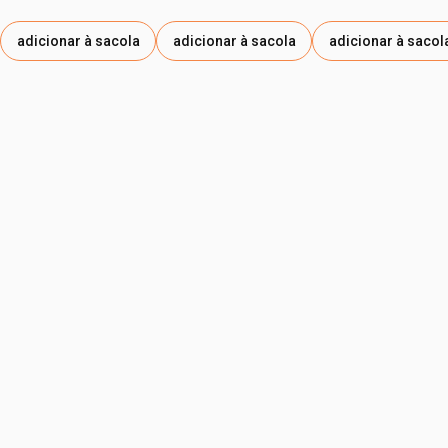
adicionar à sacola
adicionar à sacola
adicionar à sacol