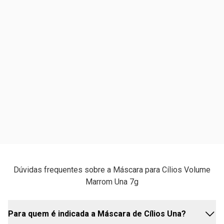
Dúvidas frequentes sobre a Máscara para Cílios Volume
Marrom Una 7g
Para quem é indicada a Máscara de Cílios Una?