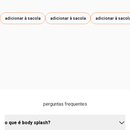
adicionar à sacola
adicionar à sacola
adicionar à sacol
perguntas frequentes
o que é body splash?