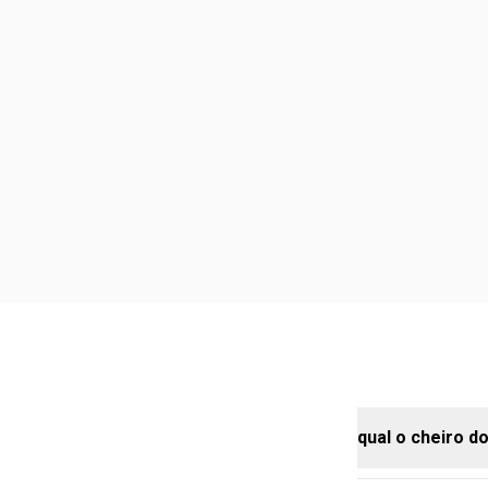
qual o cheiro 