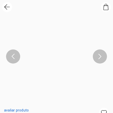
avaliar produto