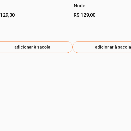
Noite
 129,00
R$ 129,00
adicionar à sacola
adicionar à sacola