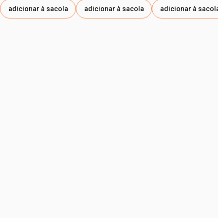
adicionar à sacola
adicionar à sacola
adicionar à sacol