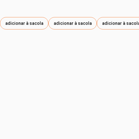
adicionar à sacola
adicionar à sacola
adicionar à sacol